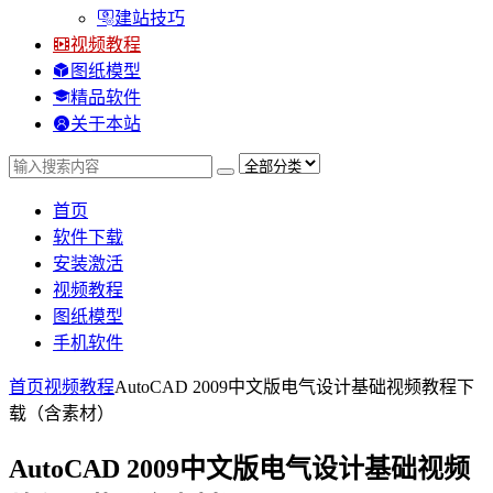
建站技巧
视频教程
图纸模型
精品软件
关于本站
首页
软件下载
安装激活
视频教程
图纸模型
手机软件
首页
视频教程
AutoCAD 2009中文版电气设计基础视频教程下
载（含素材）
AutoCAD 2009中文版电气设计基础视频