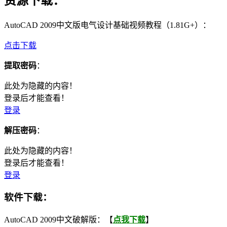
资源下载：
AutoCAD 2009中文版电气设计基础视频教程（1.81G+）：
点击下载
提取密码
：
此处为隐藏的内容！
登录后才能查看！
登录
解压密码
：
此处为隐藏的内容！
登录后才能查看！
登录
软件下载：
AutoCAD 2009中文破解版：【
点我下载
】