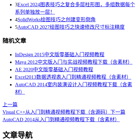
3
Excel 2024图表技巧之复合多层柱形图，多组数据每个
系列单独放一层！
4
SolidWorks绘图技巧之创建变形倒角
5
AutoCAD 2027绘图技巧之快速修改尺寸标注精度
随机文章
InDesign 2015中文版零基础入门视频教程
Maya 2012中文版入门与实战视频教程下载（含素材）
AE 2020中文版零基础入门视频教程
Excel2013数据透视表入门到精通视频教程（含素材）
AutoCAD 2014室内装潢设计入门视频教程下载（含素
材）
上一篇
Visual C++从入门到精通视频教程下载（含源码）
下一篇
AutoCAD 2014从入门到精通视频教程下载（含素材）
文章导航