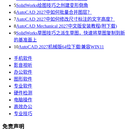
5
SolidWorks绘图技巧之创建变形倒角
6
AutoCAD 2027中如何批量合并图层？
7
AutoCAD 2027中如何修改尺寸标注的文字高度？
8
AutoCAD Mechanical 2027中文版安装教程(附下载)
9
SolidWorks草图技巧之派生草图，快速将草图复制到新
的基准面上
10
AutoCAD 2027机械版64位下载|兼容WIN11
手机软件
影音视听
办公软件
图形软件
专业软件
硬件检测
电脑操作
高效办公
专业技巧
免责声明