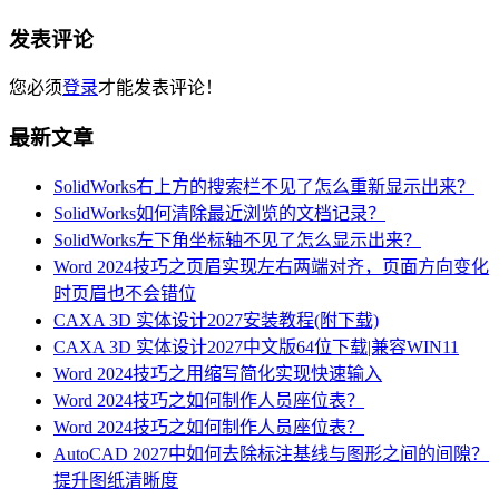
发表评论
您必须
登录
才能发表评论！
最新文章
SolidWorks右上方的搜索栏不见了怎么重新显示出来？
SolidWorks如何清除最近浏览的文档记录？
SolidWorks左下角坐标轴不见了怎么显示出来？
Word 2024技巧之页眉实现左右两端对齐，页面方向变化
时页眉也不会错位
CAXA 3D 实体设计2027安装教程(附下载)
CAXA 3D 实体设计2027中文版64位下载|兼容WIN11
Word 2024技巧之用缩写简化实现快速输入
Word 2024技巧之如何制作人员座位表？
Word 2024技巧之如何制作人员座位表？
AutoCAD 2027中如何去除标注基线与图形之间的间隙？
提升图纸清晰度