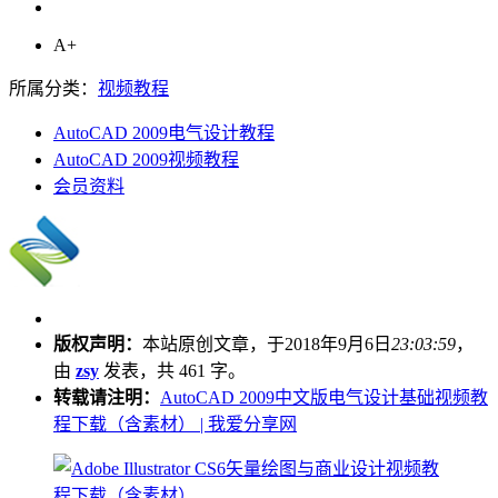
A+
所属分类：
视频教程
AutoCAD 2009电气设计教程
AutoCAD 2009视频教程
会员资料
版权声明：
本站原创文章，于2018年9月6日
23:03:59
，
由
zsy
发表，共 461 字。
转载请注明：
AutoCAD 2009中文版电气设计基础视频教
程下载（含素材） | 我爱分享网