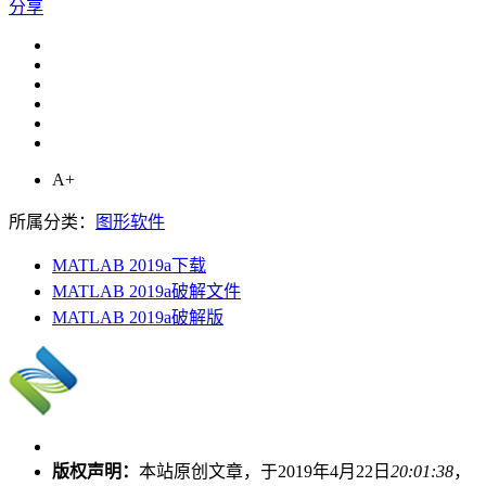
分享
A+
所属分类：
图形软件
MATLAB 2019a下载
MATLAB 2019a破解文件
MATLAB 2019a破解版
版权声明：
本站原创文章，于2019年4月22日
20:01:38
，