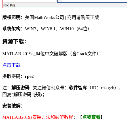
版权声明
：美国MathWorks公司 | 商用请购买正版
系统架构
：WIN7、WIN8.1、WIN10（64位）
资源下载
：
MATLAB 2019a_64位中文破解版（含Crack文件）：
点击下载
提取密码：
cpe2
注：
解压密码
| 关注微信公众号：
软件智库
（ID：rjzkgzh），
回复“解压密码”获取；
安装破解
：
MATLAB2019a安装方法和破解教程
：【
点我查看
】