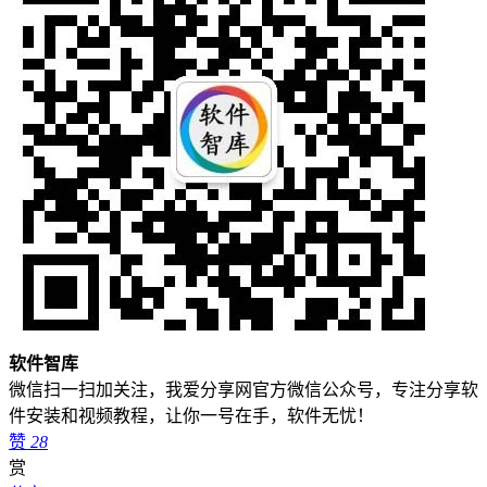
软件智库
微信扫一扫加关注，我爱分享网官方微信公众号，专注分享软
件安装和视频教程，让你一号在手，软件无忧！
赞
28
赏