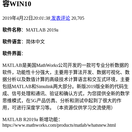
容WIN10
2019年4月22日
20:01:38
发表评论
20,705
软件名称
：MATLAB 2019a
软件语言
：简体中文
软件界面
：
MATLAB是美国MathWorks公司开发的一款可专业分析数据的
软件，功能性十分强大，主要用于算法开发、数据可视化、数
据分析以及数值计算的高级技术计算语言和交互式环境，主要
包括MATLAB和Simulink两大部分。新版2019版全新的代码生
成、信号处理和通讯、验证和确认方式，为您提供全新的数学
思维模式，在5G产品仿真、分析和测试中起到了很大的作
用，可进行深度学习等。（本资源仅供学习交流使用）
MATLAB R2019a 新增功能：
https://www.mathworks.com/products/matlab/whatsnew.html