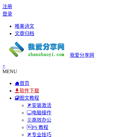
注册
登录
唯美诗文
文章归档
我爱分享网
×
MENU
首页
软件下载
图文教程
安装激活
电脑操作
高效办公
PS 教程
专业技巧