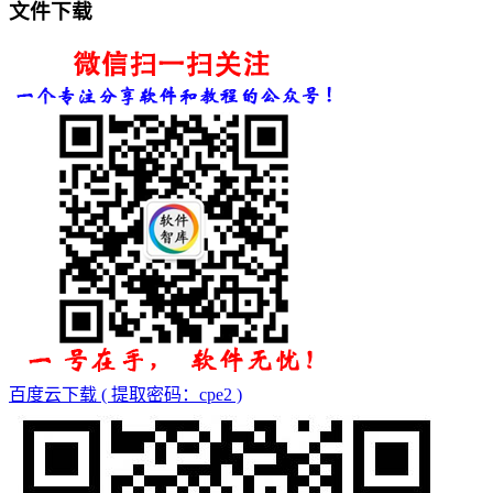
文件下载
百度云下载 ( 提取密码：cpe2 )