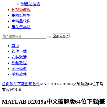
建站技巧
视频教程
图纸模型
精品软件
关于本站
首页
软件下载
安装激活
视频教程
图纸模型
手机软件
首页
软件下载
图形软件
MATLAB R2019a中文破解版64位下载|
兼容WIN10
MATLAB R2019a中文破解版64位下载|兼