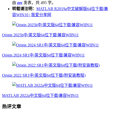
由
zsy
发表，共 495 字。
转载请注明：
MATLAB R2019a中文破解版64位下载|兼
容WIN10 | 我爱分享网
Origin 2025b中/英文版64位下载|兼容WIIN11
Origin 2024 SR1中/英文版64位下载|兼容WIIN11
Origin 2022 SR1中/英文版64位下载(附安装教程)
MATLAB 2022a中文版64位下载|兼容WIN11
热评文章