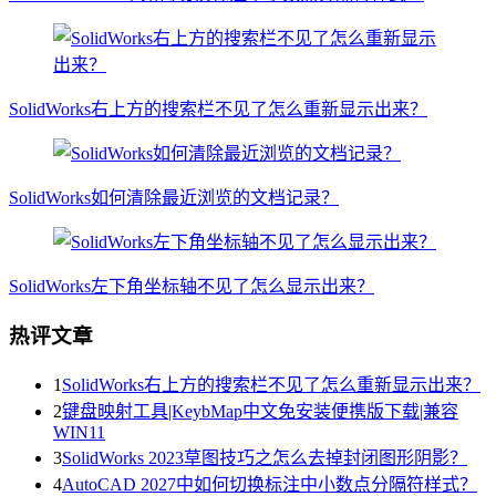
SolidWorks右上方的搜索栏不见了怎么重新显示出来？
SolidWorks如何清除最近浏览的文档记录？
SolidWorks左下角坐标轴不见了怎么显示出来？
热评文章
1
SolidWorks右上方的搜索栏不见了怎么重新显示出来？
2
键盘映射工具|KeybMap中文免安装便携版下载|兼容
WIN11
3
SolidWorks 2023草图技巧之怎么去掉封闭图形阴影？
4
AutoCAD 2027中如何切换标注中小数点分隔符样式？