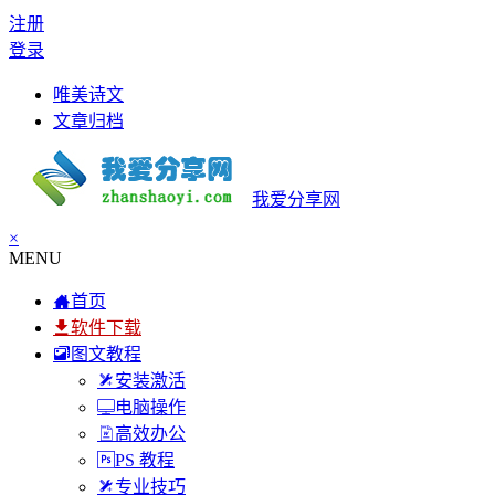
注册
登录
唯美诗文
文章归档
我爱分享网
×
MENU
首页
软件下载
图文教程
安装激活
电脑操作
高效办公
PS 教程
专业技巧