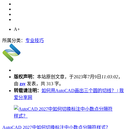
A+
所属分类：
专业技巧
版权声明：
本站原创文章，于2023年7月9日
11:03:02
，
由
zsy
发表，共 313 字。
转载请注明：
如何用AutoCAD画出三个圆的切线？ | 我
爱分享网
AutoCAD 2027中如何切换标注中小数点分隔符样式？