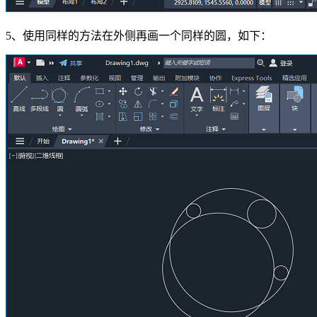
5、使用同样的方法在外侧再画一个同样的圆，如下：