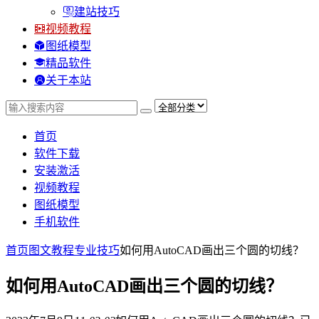
建站技巧
视频教程
图纸模型
精品软件
关于本站
首页
软件下载
安装激活
视频教程
图纸模型
手机软件
首页
图文教程
专业技巧
如何用AutoCAD画出三个圆的切线？
如何用AutoCAD画出三个圆的切线？