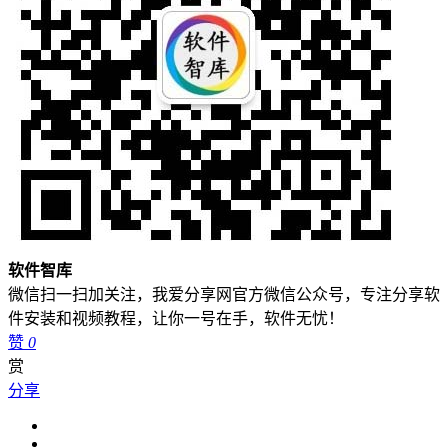
软件智库
微信扫一扫加关注，我爱分享网官方微信公众号，专注分享软
件安装和视频教程，让你一号在手，软件无忧！
赞
0
赏
分享