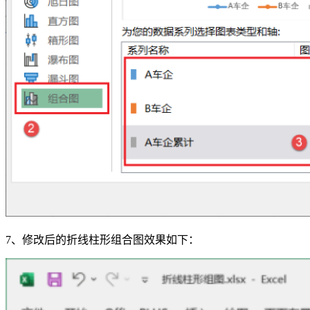
7、修改后的折线柱形组合图效果如下：