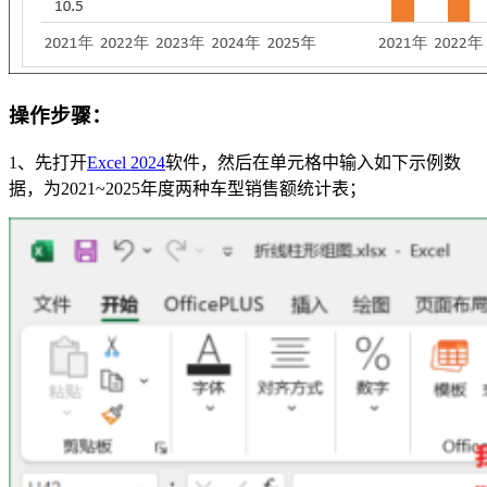
操作步骤
：
1、先打开
Excel 2024
软件，然后在单元格中输入如下示例数
据，为2021~2025年度两种车型销售额统计表；