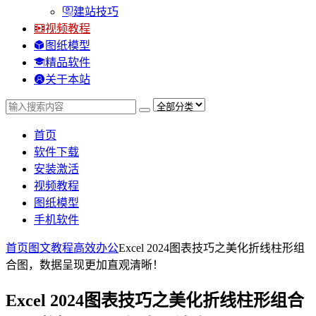
建站技巧
视频教程
图纸模型
精品软件
关于本站
首页
软件下载
安装激活
视频教程
图纸模型
手机软件
首页
图文教程
高效办公
Excel 2024图表技巧之美化折线柱形组
合图，数据呈现更加直观清晰！
Excel 2024图表技巧之美化折线柱形组合