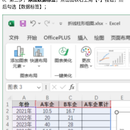
后勾选【数据标签】；