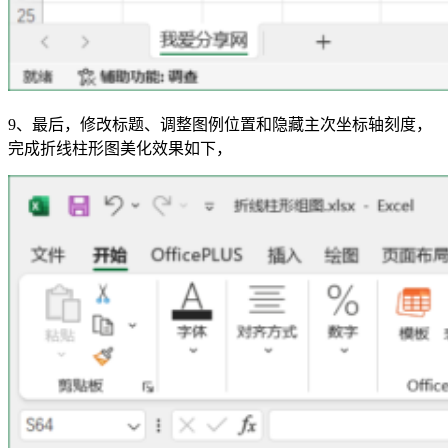
9、最后，修改标题、调整图例位置和隐藏主次坐标轴刻度，
完成折线柱形图美化效果如下，