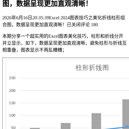
图，数据呈现更加直观清晰！
2026年6月16日
20:35:39
Excel 2024图表技巧之美化折线柱形组
合图，数据呈现更加直观清晰！
已关闭评论
180
本期分享一个超实用的Excel图表美化技巧，柱形和折线分开
并立显示，如下，数据呈现更加直观清晰，避免柱形与折线互
相重叠，图表显示不再乱糟糟；