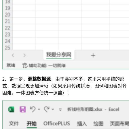
2、第一步，
调整数据源
，由于类别不多，这里采用平铺的形
式，数据呈现更加清晰（如果采用传统拼凑，图例和图表对齐
困难，一体图表方便统一调整）；