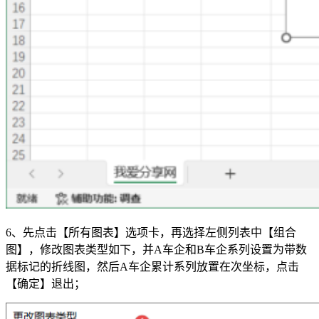
6、先点击【所有图表】选项卡，再选择左侧列表中【组合
图】，修改图表类型如下，并A车企和B车企系列设置为带数
据标记的折线图，然后A车企累计系列放置在次坐标，点击
【确定】退出；