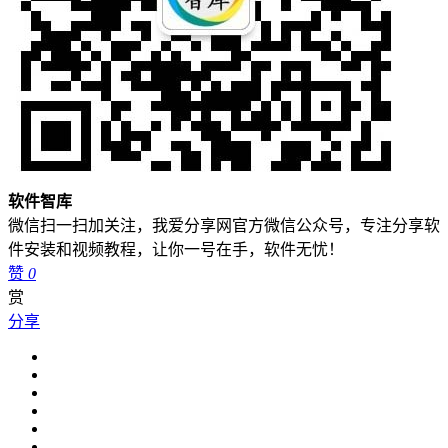
软件智库
微信扫一扫加关注，我爱分享网官方微信公众号，专注分享软
件安装和视频教程，让你一号在手，软件无忧！
赞
0
赏
分享