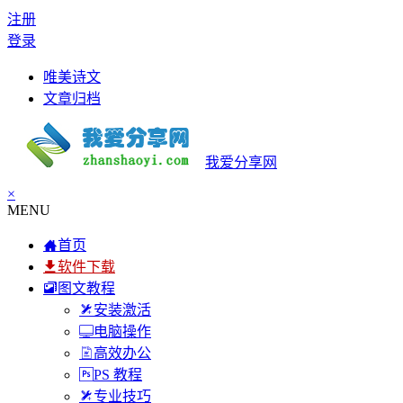
注册
登录
唯美诗文
文章归档
我爱分享网
×
MENU
首页
软件下载
图文教程
安装激活
电脑操作
高效办公
PS 教程
专业技巧