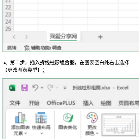
5、第二步，
插入折线柱形组合图
，在图表空白处右击选择
【更改图表类型】；