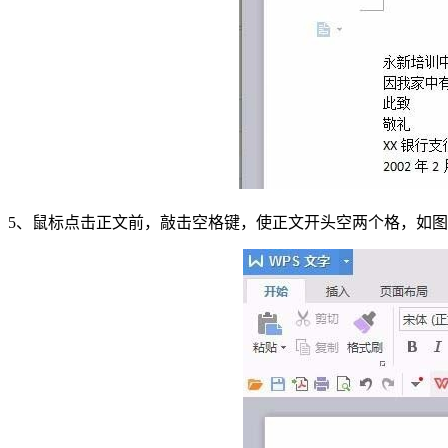
5、鼠标点击正文前，敲击空格键，使正文开头空两个格，如