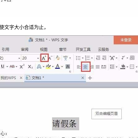
，使文字大小合适为止，