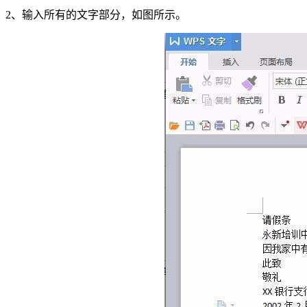
2、输入所有的文字部分，如图所示。