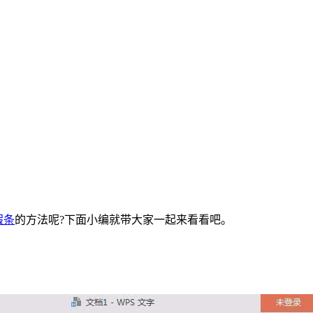
假条
的方法呢?下面小编就带大家一起来看看吧。
。