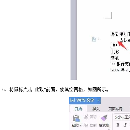
6、将鼠标点击“此致”前面，使其空两格，如图所示。