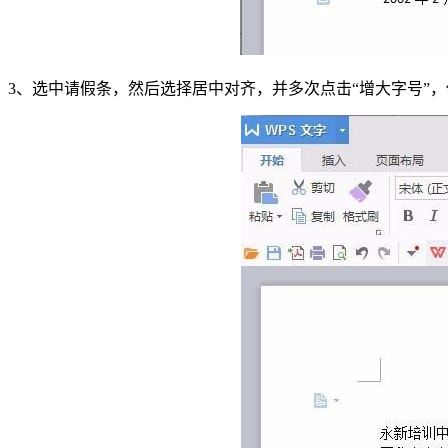
3、选中请假条，然后选择居中对齐，并多次点击“增大字号”