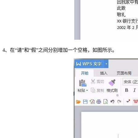
4、在“请”和“假”之间分别增加一个空格，如图所示。