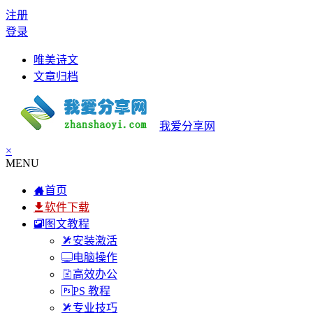
注册
登录
唯美诗文
文章归档
我爱分享网
×
MENU
首页
软件下载
图文教程
安装激活
电脑操作
高效办公
PS 教程
专业技巧