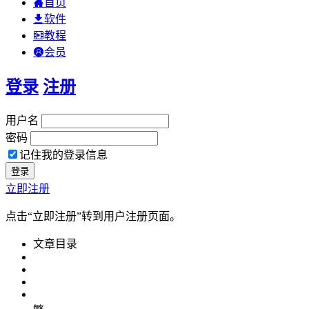
首页
软件
教程
会员
登录
注册
用户名
密码
记住我的登录信息
立即注册
点击“立即注册”转到用户注册页面。
文章目录