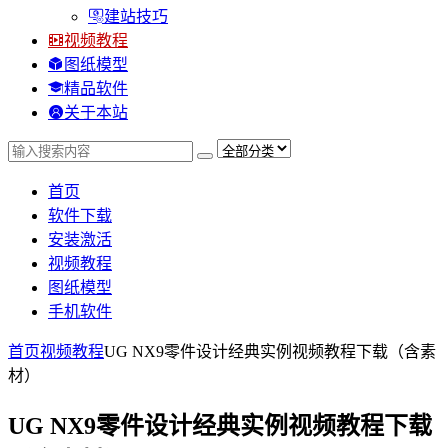
建站技巧
视频教程
图纸模型
精品软件
关于本站
首页
软件下载
安装激活
视频教程
图纸模型
手机软件
首页
视频教程
UG NX9零件设计经典实例视频教程下载（含素
材）
UG NX9零件设计经典实例视频教程下载