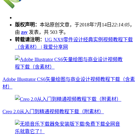
版权声明：
本站原创文章，于2018年7月14日
22:14:05
，
由
zsy
发表，共 503 字。
转载请注明：
UG NX9零件设计经典实例视频教程下载
（含素材） | 我爱分享网
Adobe Illustrator CS6矢量绘图与商业设计视频教程下载（含素
材）
Creo 2.0从入门到精通视频教程下载（附素材）