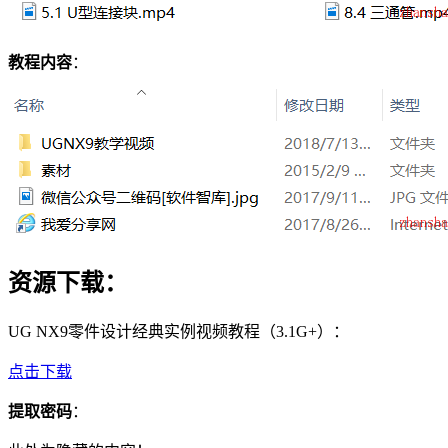
教程内容
：
资源下载：
UG NX9零件设计经典实例视频教程（3.1G+）：
点击下载
提取密码
：