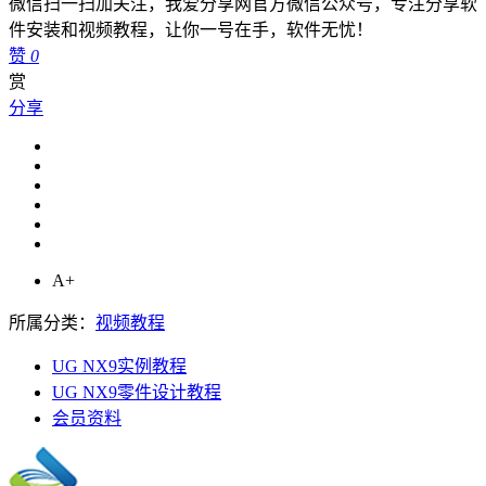
微信扫一扫加关注，我爱分享网官方微信公众号，专注分享软
件安装和视频教程，让你一号在手，软件无忧！
赞
0
赏
分享
A+
所属分类：
视频教程
UG NX9实例教程
UG NX9零件设计教程
会员资料