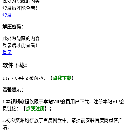
此处为隐藏的内容！
登录后才能查看！
登录
解压密码
：
此处为隐藏的内容！
登录后才能查看！
登录
软件下载：
UG NX9中文破解版：【
点我下载
】
温馨提示
：
1.本视频教程仅限于
本站VIP会员
用户下载，注册本站VIP会
员链接：【
点我注册
】；
2.视频资源均存放于百度网盘中，请提前安装百度网盘客户
端；