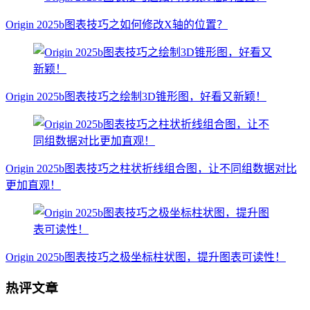
Origin 2025b图表技巧之如何修改X轴的位置？
Origin 2025b图表技巧之绘制3D锥形图，好看又新颖！
Origin 2025b图表技巧之柱状折线组合图，让不同组数据对比
更加直观！
Origin 2025b图表技巧之极坐标柱状图，提升图表可读性！
热评文章