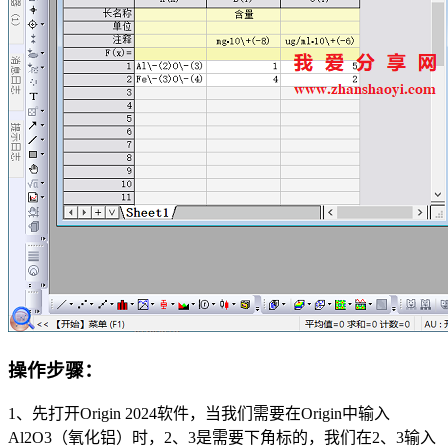
操作步骤
：
1、先打开Origin 2024软件，当我们需要在Origin中输入
Al2O3（氧化铝）时，2、3是需要下角标的，我们在2、3输入