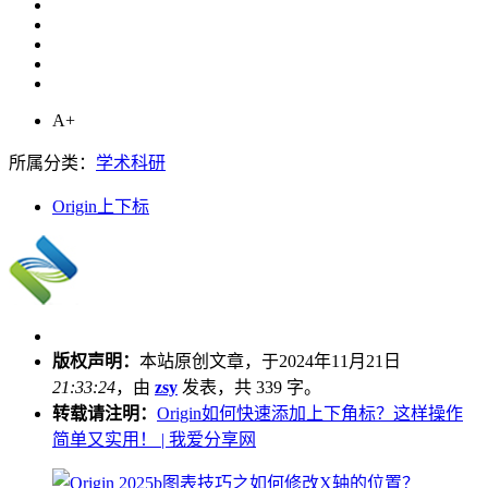
A+
所属分类：
学术科研
Origin上下标
版权声明：
本站原创文章，于2024年11月21日
21:33:24
，由
zsy
发表，共 339 字。
转载请注明：
Origin如何快速添加上下角标？这样操作
简单又实用！ | 我爱分享网