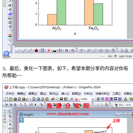
3、最后，美化一下图表，如下，希望本期分享的内容对你有
所帮助~~