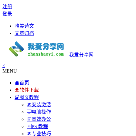
注册
登录
唯美诗文
文章归档
我爱分享网
×
MENU
首页
软件下载
图文教程
安装激活
电脑操作
高效办公
PS 教程
专业技巧