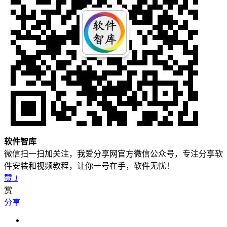
软件智库
微信扫一扫加关注，我爱分享网官方微信公众号，专注分享软
件安装和视频教程，让你一号在手，软件无忧！
赞
1
赏
分享