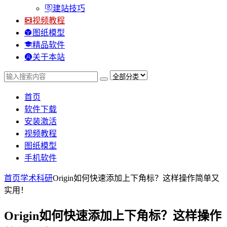
建站技巧
视频教程
图纸模型
精品软件
关于本站
首页
软件下载
安装激活
视频教程
图纸模型
手机软件
首页
学术科研
Origin如何快速添加上下角标？这样操作简单又
实用！
Origin如何快速添加上下角标？这样操作