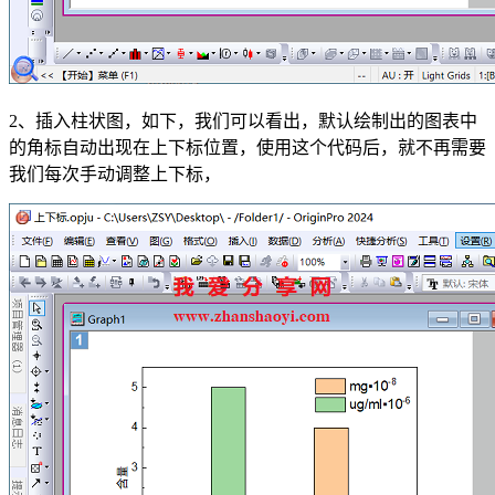
2、插入柱状图，如下，我们可以看出，默认绘制出的图表中
的角标自动出现在上下标位置，使用这个代码后，就不再需要
我们每次手动调整上下标，