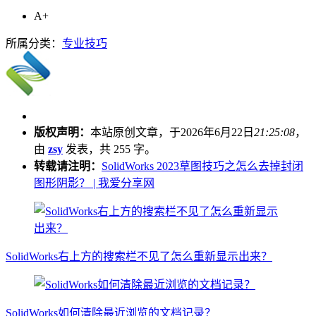
A+
所属分类：
专业技巧
版权声明：
本站原创文章，于2026年6月22日
21:25:08
，
由
zsy
发表，共 255 字。
转载请注明：
SolidWorks 2023草图技巧之怎么去掉封闭
图形阴影？ | 我爱分享网
SolidWorks右上方的搜索栏不见了怎么重新显示出来？
SolidWorks如何清除最近浏览的文档记录？