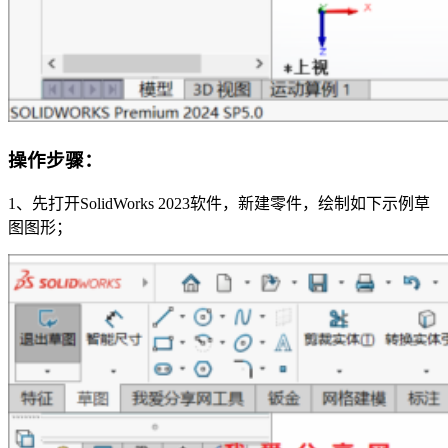
操作步骤
：
1、先打开SolidWorks 2023软件，新建零件，绘制如下示例草
图图形；