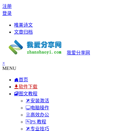
注册
登录
唯美诗文
文章归档
我爱分享网
×
MENU
首页
软件下载
图文教程
安装激活
电脑操作
高效办公
PS 教程
专业技巧