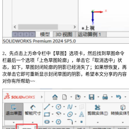
2、先点击上方命令栏中【草图】选项卡，然后找到草图命令
栏最后一个选项「上色草图轮廓」，单击它「取消选中」状
态，如下，草图封闭轮廓的阴影已经消失了；如果想恢复，再
次单击它即可重新显示封闭草图的阴影，希望本文分享的内容
对你有所帮助~~