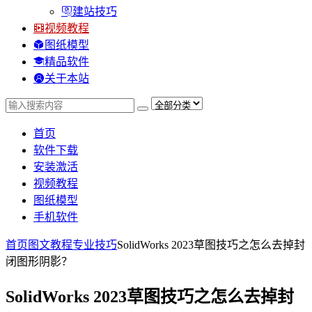
建站技巧
视频教程
图纸模型
精品软件
关于本站
首页
软件下载
安装激活
视频教程
图纸模型
手机软件
首页
图文教程
专业技巧
SolidWorks 2023草图技巧之怎么去掉封
闭图形阴影？
SolidWorks 2023草图技巧之怎么去掉封