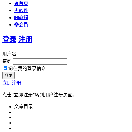
首页
软件
教程
会员
登录
注册
用户名
密码
记住我的登录信息
立即注册
点击“立即注册”转到用户注册页面。
文章目录