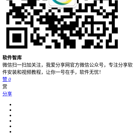
软件智库
微信扫一扫加关注，我爱分享网官方微信公众号，专注分享软
件安装和视频教程，让你一号在手，软件无忧！
赞
0
赏
分享